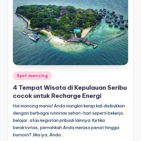
Posted
Spot mancing
in
4 Tempat Wisata di Kepulauan Seribu
cocok untuk Recharge Energi
Hai mancing mania! Anda mungkin kerap kali disibukkan
dengan berbagai rutinitas sehari-hari seperti bekerja,
belajar, atau kegiatan pribadi lainnya. Ketika
beraktivitas, pernahkah Anda merasa penat hingga
burnout? Jika iya, Anda…