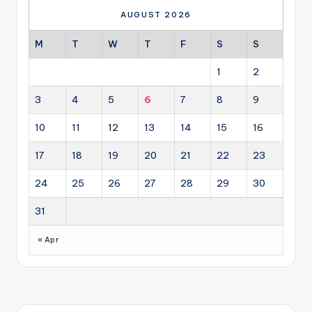
AUGUST 2026
M
T
W
T
F
S
S
1
2
3
4
5
6
7
8
9
10
11
12
13
14
15
16
17
18
19
20
21
22
23
24
25
26
27
28
29
30
31
« Apr