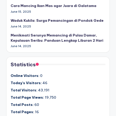
Cara Mancing Ikan Mas agar Juara di Galatama
June 15, 2025
Waduk Kukila: Surga Pemancingan di Pondok Gede
June 14, 2025
Menikmati Serunya Memancing di Pulau Damar,
Kepulauan Seribu: Panduan Lengkap Liburan 2 Hari
June 14, 2025
Statistics
Online Visitors:
0
Today's Visitors:
46
Total Visitors:
43,191
Total Page Views:
19,750
Total Posts:
60
Total Pages:
16