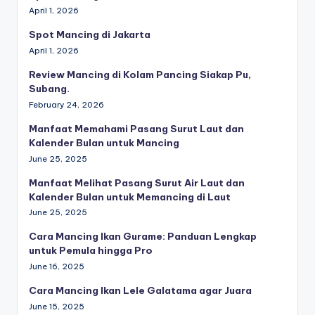
April 1, 2026
Spot Mancing di Jakarta
April 1, 2026
Review Mancing di Kolam Pancing Siakap Pu,
Subang.
February 24, 2026
Manfaat Memahami Pasang Surut Laut dan
Kalender Bulan untuk Mancing
June 25, 2025
Manfaat Melihat Pasang Surut Air Laut dan
Kalender Bulan untuk Memancing di Laut
June 25, 2025
Cara Mancing Ikan Gurame: Panduan Lengkap
untuk Pemula hingga Pro
June 16, 2025
Cara Mancing Ikan Lele Galatama agar Juara
June 15, 2025