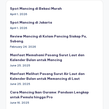
Spot Mancing di Bekasi Murah
April 1, 2026
Spot Mancing di Jakarta
April 1, 2026
Review Mancing di Kolam Pancing Siakap Pu,
Subang.
February 24, 2026
Manfaat Memahami Pasang Surut Laut dan
Kalender Bulan untuk Mancing
June 25, 2025
Manfaat Melihat Pasang Surut Air Laut dan
Kalender Bulan untuk Memancing di Laut
June 25, 2025
Cara Mancing Ikan Gurame: Panduan Lengkap
untuk Pemula hingga Pro
June 16, 2025