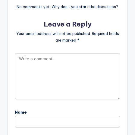
No comments yet. Why don’t you start the discussion?
Leave a Reply
Your email address will not be published.
Required fields
are marked
*
Name