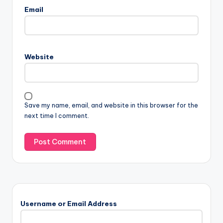
Email
Website
Save my name, email, and website in this browser for the
next time I comment.
Username or Email Address