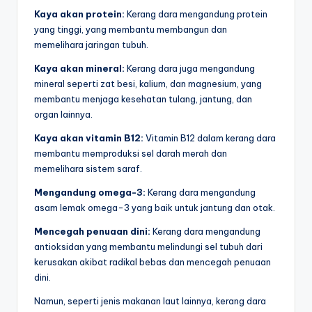
Kaya akan protein:
Kerang dara mengandung protein
yang tinggi, yang membantu membangun dan
memelihara jaringan tubuh.
Kaya akan mineral:
Kerang dara juga mengandung
mineral seperti zat besi, kalium, dan magnesium, yang
membantu menjaga kesehatan tulang, jantung, dan
organ lainnya.
Kaya akan vitamin B12:
Vitamin B12 dalam kerang dara
membantu memproduksi sel darah merah dan
memelihara sistem saraf.
Mengandung omega-3:
Kerang dara mengandung
asam lemak omega-3 yang baik untuk jantung dan otak.
Mencegah penuaan dini:
Kerang dara mengandung
antioksidan yang membantu melindungi sel tubuh dari
kerusakan akibat radikal bebas dan mencegah penuaan
dini.
Namun, seperti jenis makanan laut lainnya, kerang dara