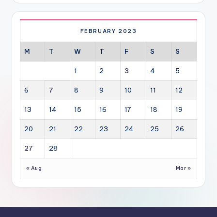
FEBRUARY 2023
M
T
W
T
F
S
S
1
2
3
4
5
6
7
8
9
10
11
12
13
14
15
16
17
18
19
20
21
22
23
24
25
26
27
28
« Aug
Mar »