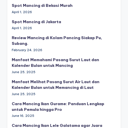
Spot Mancing di Bekasi Murah
April 1, 2026
Spot Mancing di Jakarta
April 1, 2026
Review Mancing di Kolam Pancing Siakap Pu,
Subang.
February 24, 2026
Manfaat Memahami Pasang Surut Laut dan
Kalender Bulan untuk Mancing
June 25, 2025
Manfaat Melihat Pasang Surut Air Laut dan
Kalender Bulan untuk Memancing di Laut
June 25, 2025
Cara Mancing Ikan Gurame: Panduan Lengkap
untuk Pemula hingga Pro
June 16, 2025
Cara Mancing Ikan Lele Galatama agar Juara