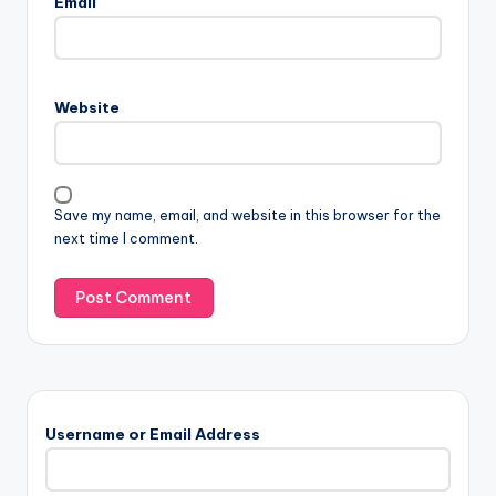
Email
Website
Save my name, email, and website in this browser for the
next time I comment.
Username or Email Address