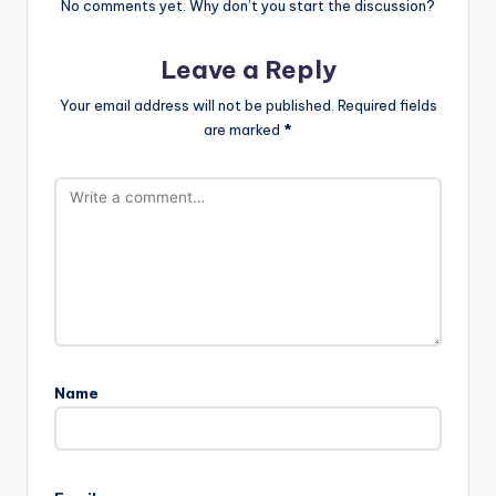
No comments yet. Why don’t you start the discussion?
Leave a Reply
Your email address will not be published.
Required fields
are marked
*
Name