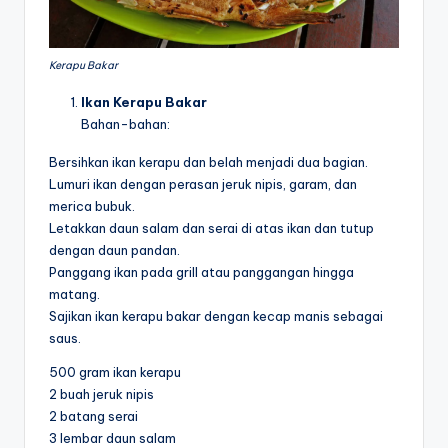
Kerapu Bakar
Ikan Kerapu Bakar
Bahan-bahan:
Bersihkan ikan kerapu dan belah menjadi dua bagian.
Lumuri ikan dengan perasan jeruk nipis, garam, dan
merica bubuk.
Letakkan daun salam dan serai di atas ikan dan tutup
dengan daun pandan.
Panggang ikan pada grill atau panggangan hingga
matang.
Sajikan ikan kerapu bakar dengan kecap manis sebagai
saus.
500 gram ikan kerapu
2 buah jeruk nipis
2 batang serai
3 lembar daun salam