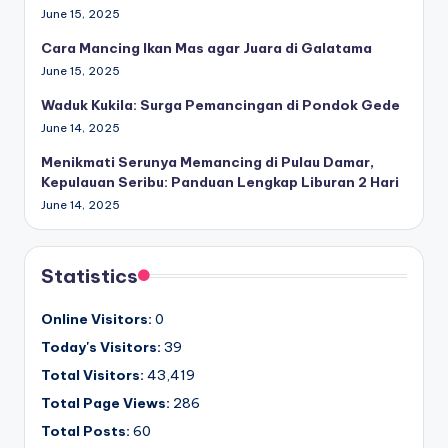
June 15, 2025
Cara Mancing Ikan Mas agar Juara di Galatama
June 15, 2025
Waduk Kukila: Surga Pemancingan di Pondok Gede
June 14, 2025
Menikmati Serunya Memancing di Pulau Damar,
Kepulauan Seribu: Panduan Lengkap Liburan 2 Hari
June 14, 2025
Statistics
Online Visitors:
0
Today's Visitors:
39
Total Visitors:
43,419
Total Page Views:
286
Total Posts:
60