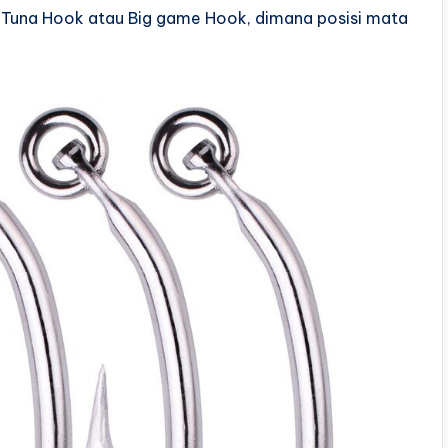
s Tuna Hook atau Big game Hook, dimana posisi mata