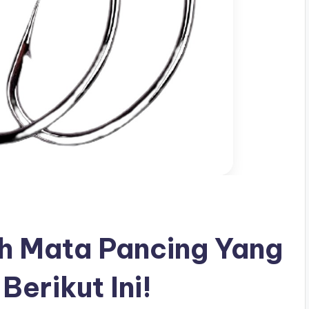
h Mata Pancing Yang
Berikut Ini!