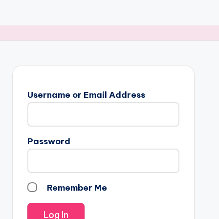
Username or Email Address
Password
Remember Me