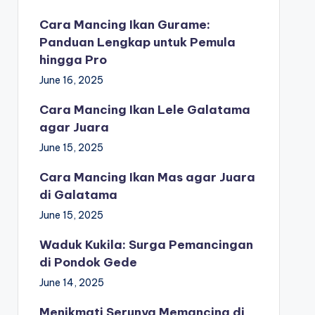
Cara Mancing Ikan Gurame:
Panduan Lengkap untuk Pemula
hingga Pro
June 16, 2025
Cara Mancing Ikan Lele Galatama
agar Juara
June 15, 2025
Cara Mancing Ikan Mas agar Juara
di Galatama
June 15, 2025
Waduk Kukila: Surga Pemancingan
di Pondok Gede
June 14, 2025
Menikmati Serunya Memancing di