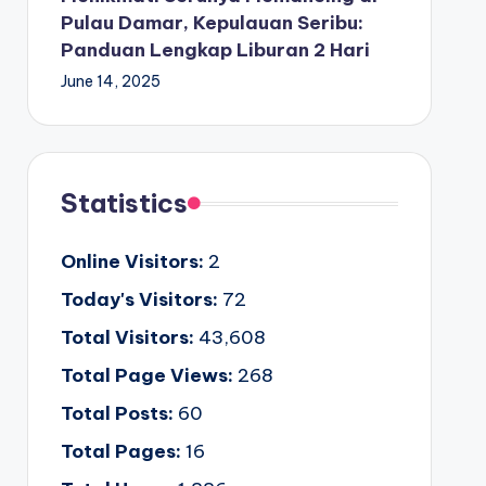
Pulau Damar, Kepulauan Seribu:
Panduan Lengkap Liburan 2 Hari
June 14, 2025
Statistics
Online Visitors:
2
Today's Visitors:
72
Total Visitors:
43,608
Total Page Views:
268
Total Posts:
60
Total Pages:
16