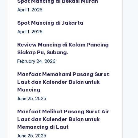
Spot Mancing di Bekasi Murah
April 1, 2026
Spot Mancing di Jakarta
April 1, 2026
Review Mancing di Kolam Pancing
Siakap Pu, Subang.
February 24, 2026
Manfaat Memahami Pasang Surut
Laut dan Kalender Bulan untuk
Mancing
June 25, 2025
Manfaat Melihat Pasang Surut Air
Laut dan Kalender Bulan untuk
Memancing di Laut
June 25, 2025