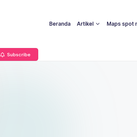
Beranda
Artikel
Maps spot 
Subscribe