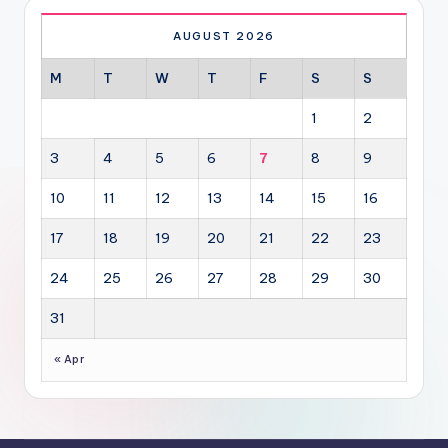
AUGUST 2026
M
T
W
T
F
S
S
1
2
3
4
5
6
7
8
9
10
11
12
13
14
15
16
17
18
19
20
21
22
23
24
25
26
27
28
29
30
31
« Apr