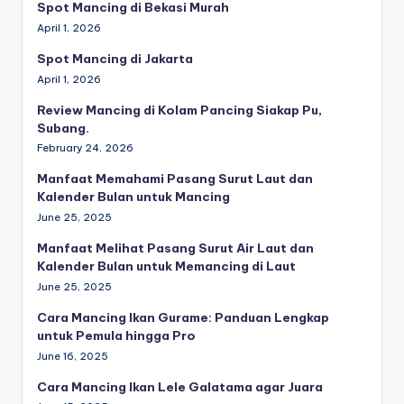
Spot Mancing di Bekasi Murah
April 1, 2026
Spot Mancing di Jakarta
April 1, 2026
Review Mancing di Kolam Pancing Siakap Pu,
Subang.
February 24, 2026
Manfaat Memahami Pasang Surut Laut dan
Kalender Bulan untuk Mancing
June 25, 2025
Manfaat Melihat Pasang Surut Air Laut dan
Kalender Bulan untuk Memancing di Laut
June 25, 2025
Cara Mancing Ikan Gurame: Panduan Lengkap
untuk Pemula hingga Pro
June 16, 2025
Cara Mancing Ikan Lele Galatama agar Juara