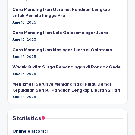
Cara Mancing Ikan Gurame: Panduan Lengkap
untuk Pemula hingga Pro
June 16, 2025
Cara Mancing Ikan Lele Galatama agar Juara
June 15, 2025
Cara Mancing Ikan Mas agar Juara di Galatama
June 15, 2025
Waduk Kukila: Surga Pemancingan di Pondok Gede
June 14, 2025
Menikmati Serunya Memancing di Pulau Damar,
Kepulauan Seribu: Panduan Lengkap Liburan 2 Hari
June 14, 2025
Statistics
Online Visitors:
1