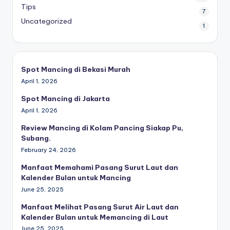
Tips
7
Uncategorized
1
Spot Mancing di Bekasi Murah
April 1, 2026
Spot Mancing di Jakarta
April 1, 2026
Review Mancing di Kolam Pancing Siakap Pu,
Subang.
February 24, 2026
Manfaat Memahami Pasang Surut Laut dan
Kalender Bulan untuk Mancing
June 25, 2025
Manfaat Melihat Pasang Surut Air Laut dan
Kalender Bulan untuk Memancing di Laut
June 25, 2025