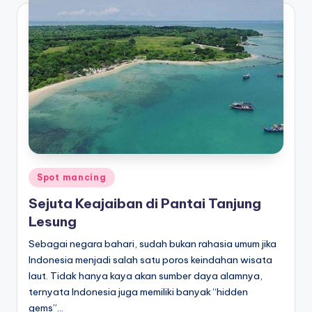
Posted
Spot mancing
in
Sejuta Keajaiban di Pantai Tanjung
Lesung
Sebagai negara bahari, sudah bukan rahasia umum jika
Indonesia menjadi salah satu poros keindahan wisata
laut. Tidak hanya kaya akan sumber daya alamnya,
ternyata Indonesia juga memiliki banyak “hidden
gems”…