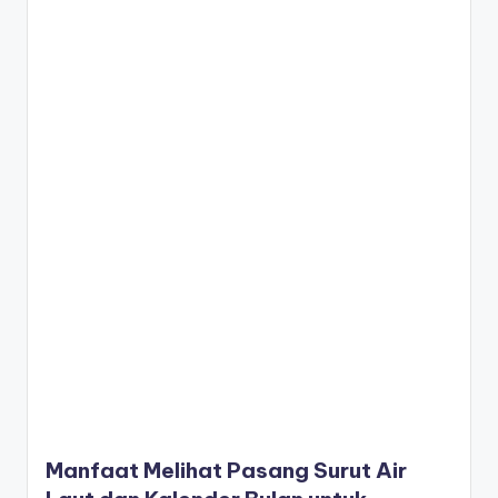
Manfaat Melihat Pasang Surut Air